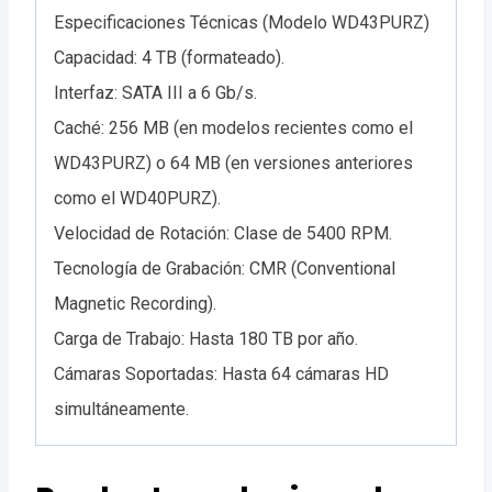
Especificaciones Técnicas (Modelo WD43PURZ)
Capacidad: 4 TB (formateado).
Interfaz: SATA III a 6 Gb/s.
Caché: 256 MB (en modelos recientes como el
WD43PURZ) o 64 MB (en versiones anteriores
como el WD40PURZ).
Velocidad de Rotación: Clase de 5400 RPM.
Tecnología de Grabación: CMR (Conventional
Magnetic Recording).
Carga de Trabajo: Hasta 180 TB por año.
Cámaras Soportadas: Hasta 64 cámaras HD
simultáneamente.