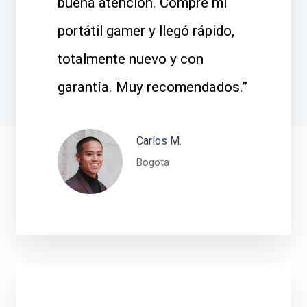
buena atención. Compré mi
portátil gamer y llegó rápido,
totalmente nuevo y con
garantía. Muy recomendados.”
Carlos M.
Bogota