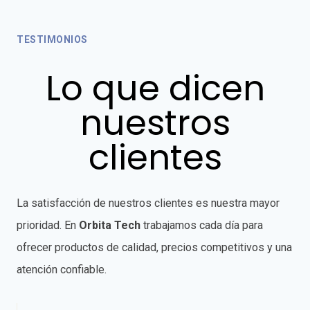
TESTIMONIOS
Lo que dicen
nuestros
clientes
La satisfacción de nuestros clientes es nuestra mayor
prioridad. En
Orbita Tech
trabajamos cada día para
ofrecer productos de calidad, precios competitivos y una
atención confiable.