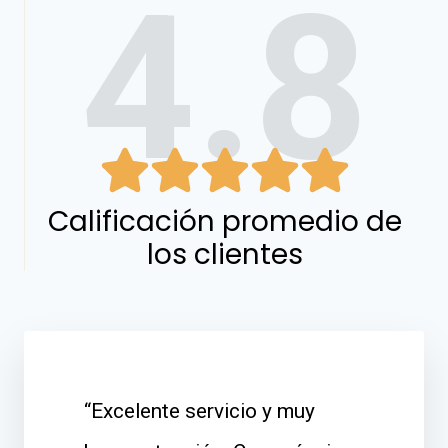
4.8
Calificación promedio de
los clientes
“Excelente servicio y muy