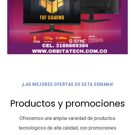
¡LAS MEJORES OFERTAS DE ESTA SEMANA!
Productos y promociones
Ofrecemos una amplia variedad de productos
tecnológicos de alta calidad, con promociones