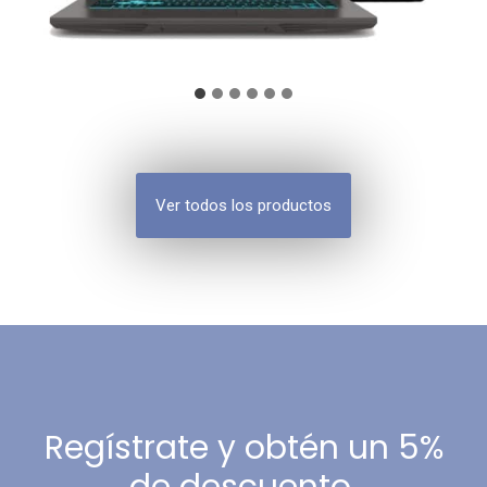
Ver todos los productos
Regístrate y obtén un 5%