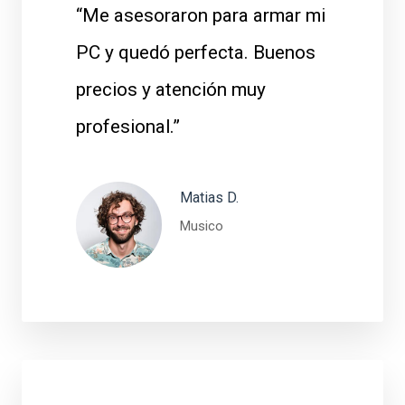
“Me asesoraron para armar mi
PC y quedó perfecta. Buenos
precios y atención muy
profesional.”
Matias D.
Musico