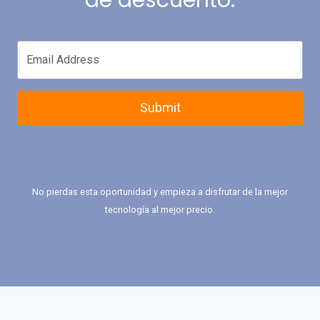
de descuento.
Submit
No pierdas esta oportunidad y empieza a disfrutar de la mejor
tecnología al mejor precio.