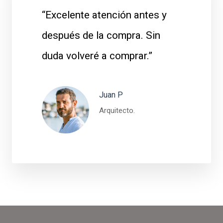
“Excelente atención antes y
después de la compra. Sin
duda volveré a comprar.”
Juan P
Arquitecto.