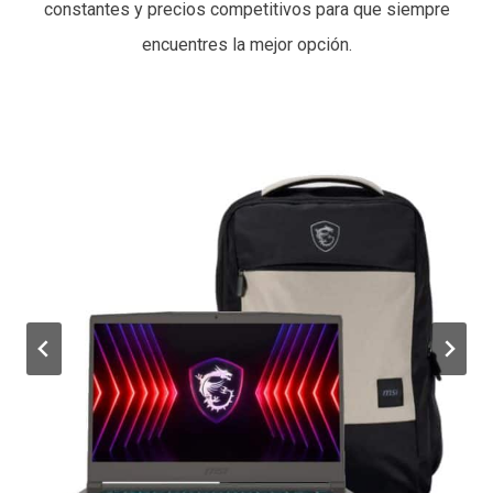
constantes y precios competitivos para que siempre
encuentres la mejor opción.