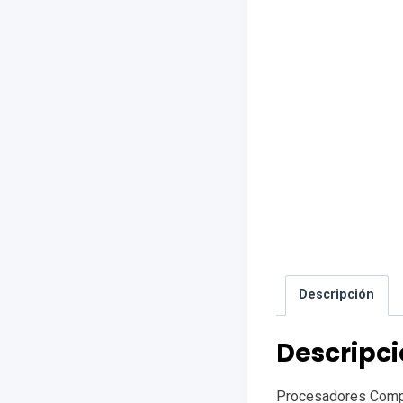
Descripción
Descripc
Procesadores Compa