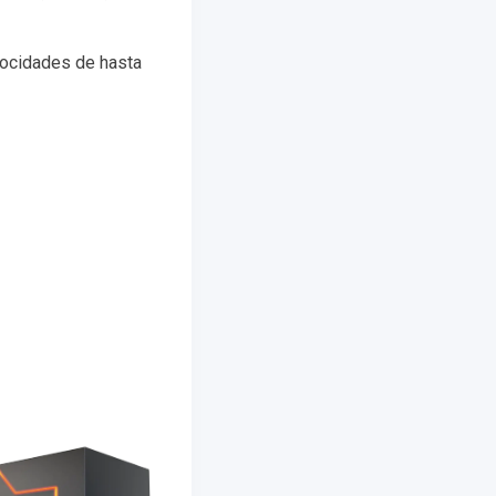
locidades de hasta