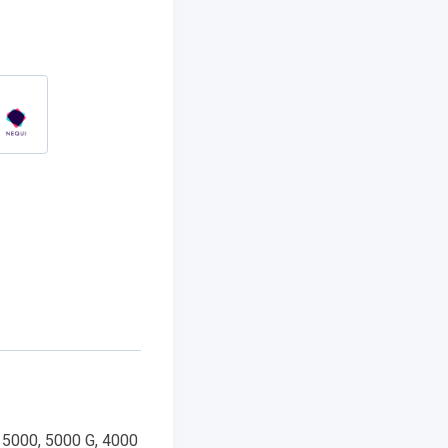
 5000, 5000 G, 4000