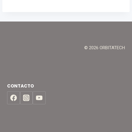
© 2026 ORBITATECH
CONTACTO