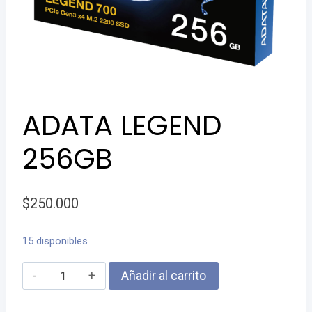
ADATA LEGEND
256GB
$
250.000
15 disponibles
ADATA
Añadir al carrito
LEGEND