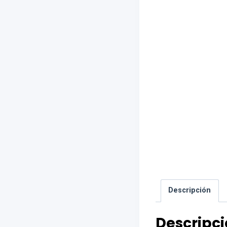
Descripción
Descripc