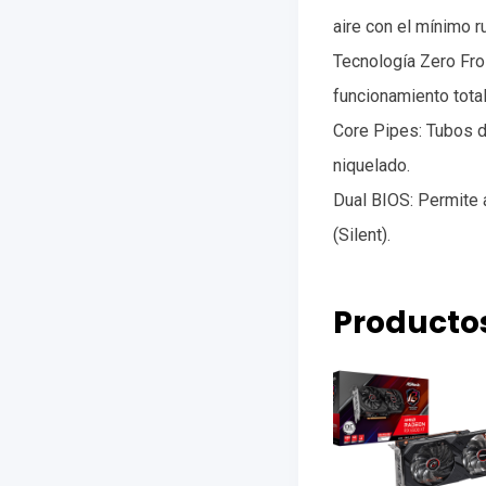
aire con el mínimo r
Tecnología Zero Fro
funcionamiento total
Core Pipes: Tubos d
niquelado.
Dual BIOS: Permite 
(Silent).
Producto