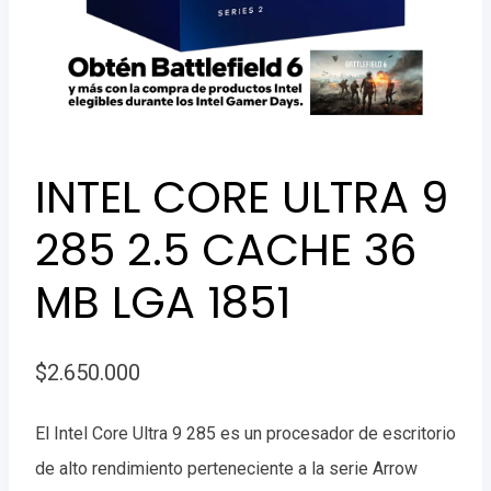
INTEL CORE ULTRA 9
285 2.5 CACHE 36
MB LGA 1851
$
2.650.000
El Intel Core Ultra 9 285 es un procesador de escritorio
de alto rendimiento perteneciente a la serie Arrow