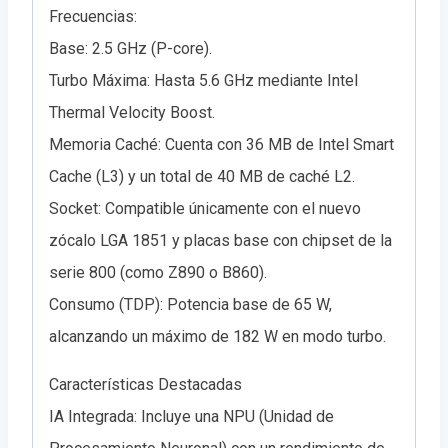
Frecuencias:
Base: 2.5 GHz (P-core).
Turbo Máxima: Hasta 5.6 GHz mediante Intel
Thermal Velocity Boost.
Memoria Caché: Cuenta con 36 MB de Intel Smart
Cache (L3) y un total de 40 MB de caché L2.
Socket: Compatible únicamente con el nuevo
zócalo LGA 1851 y placas base con chipset de la
serie 800 (como Z890 o B860).
Consumo (TDP): Potencia base de 65 W,
alcanzando un máximo de 182 W en modo turbo.
Características Destacadas
IA Integrada: Incluye una NPU (Unidad de