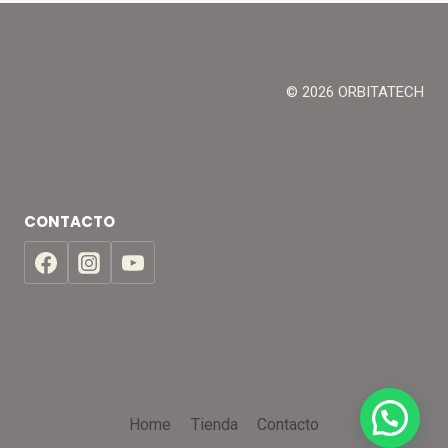
© 2026 ORBITATECH
CONTACTO
Home
Tienda
Contacto