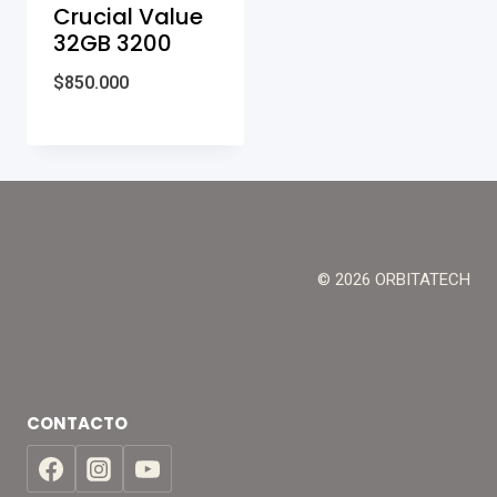
Crucial Value
32GB 3200
$
850.000
© 2026 ORBITATECH
CONTACTO